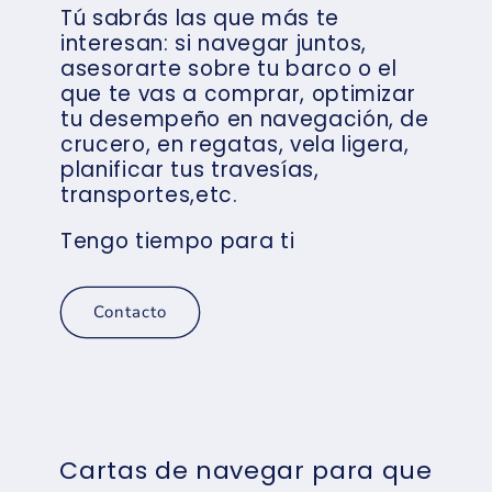
Tú sabrás las que más te
interesan: si navegar juntos,
asesorarte sobre tu barco o el
que te vas a comprar, optimizar
tu desempeño en navegación, de
crucero, en regatas, vela ligera,
planificar tus travesías,
transportes,etc.
Tengo tiempo para ti
Contacto
Cartas de navegar para que