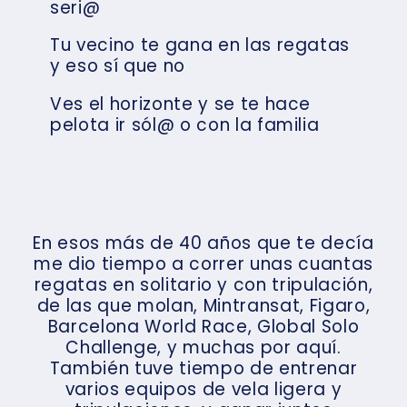
seri@
Tu vecino te gana en las regatas
y eso sí que no
Ves el horizonte y se te hace
pelota ir sól@ o con la familia
En esos más de 40 años que te decía
me dio tiempo a correr unas cuantas
regatas en solitario y con tripulación,
de las que molan, Mintransat, Figaro,
Barcelona World Race, Global Solo
Challenge, y muchas por aquí.
También tuve tiempo de entrenar
varios equipos de vela ligera y