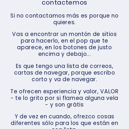
contactemos
Si no contactamos más es porque no
quieres.
Vas a encontrar un montón de sitios
para hacerlo, en el pop que te
aparece, en los botones de justo
encima y debajo...
Es que tengo una lista de correos,
cartas de navegar, porque escribo
corto y va de navegar.
Te ofrecen experiencia y valor, VALOR
- te lo grito por si flamea alguna vela
- y son grátis
Y de vez en cuando, ofrezco cosas
diferentes sólo para los que están en