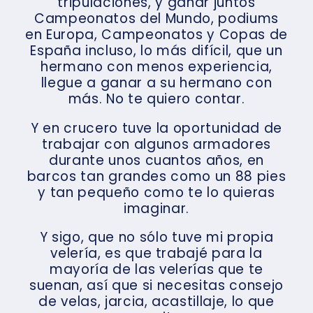
tripulaciones, y ganar juntos
Campeonatos del Mundo, podiums
en Europa, Campeonatos y Copas de
España incluso, lo más difícil, que un
hermano con menos experiencia,
llegue a ganar a su hermano con
más. No te quiero contar.
Y en crucero tuve la oportunidad de
trabajar con algunos armadores
durante unos cuantos años, en
barcos tan grandes como un 88 pies
y tan pequeño como te lo quieras
imaginar.
Y sigo, que no sólo tuve mi propia
velería, es que trabajé para la
mayoría de las velerías que te
suenan, así que si necesitas consejo
de velas, jarcia, acastillaje, lo que