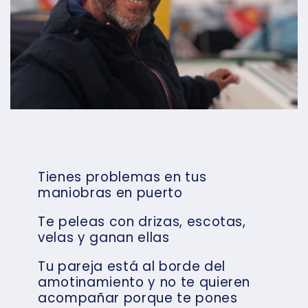
Tienes problemas en tus
maniobras en puerto
Te peleas con drizas, escotas,
velas y ganan ellas
Tu pareja está al borde del
amotinamiento y no te quieren
acompañar porque te pones