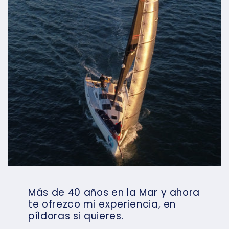
Más de 40 años en la Mar y ahora
te ofrezco mi experiencia, en
píldoras si quieres.